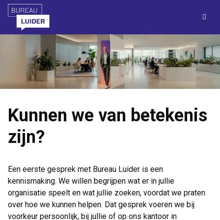
M
Kunnen we van betekenis
zijn?
Een eerste gesprek met Bureau Luider is een
kennismaking. We willen begrijpen wat er in jullie
organisatie speelt en wat jullie zoeken, voordat we praten
over hoe we kunnen helpen. Dat gesprek voeren we bij
voorkeur persoonlijk, bij jullie of op ons kantoor in