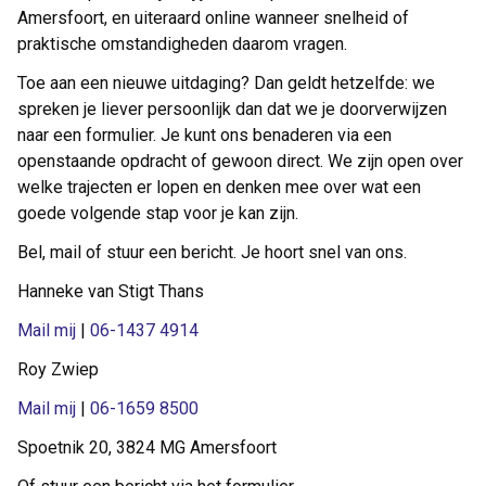
Amersfoort, en uiteraard online wanneer snelheid of
praktische omstandigheden daarom vragen.
Toe aan een nieuwe uitdaging? Dan geldt hetzelfde: we
spreken je liever persoonlijk dan dat we je doorverwijzen
naar een formulier. Je kunt ons benaderen via een
openstaande opdracht of gewoon direct. We zijn open over
welke trajecten er lopen en denken mee over wat een
goede volgende stap voor je kan zijn.
Bel, mail of stuur een bericht. Je hoort snel van ons.
Hanneke van Stigt Thans
Mail mij
|
06-1437 4914
Roy Zwiep
Mail mij
|
06-1659 8500
Spoetnik 20, 3824 MG Amersfoort