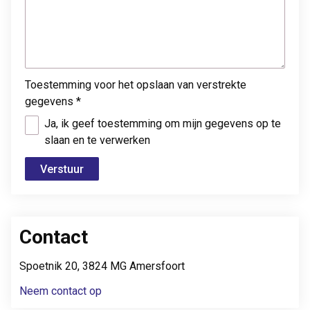
Toestemming voor het opslaan van verstrekte
gegevens
*
Ja, ik geef toestemming om mijn gegevens op te
slaan en te verwerken
Contact
Spoetnik 20, 3824 MG Amersfoort
Neem contact op