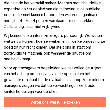
die situatie het verschil maken. Mensen met inhoudelijke
expertise op het gebied van digitalisering in de publieke
sector, die snel kunnen beoordelen wat een organisatie
nodig heeft en het proces van daaruit kunnen trekken.
Zelfstandig, maar niet vrijblijvend.
Wij kennen onze interim-managers persoonlijk. We weten
wat ze aankunnen, hoe ze werken en in welke omgeving ze
goed tot hun recht komen. Dat stelt ons in staat om
zorgvuldig te matchen, ook wanneer de situatie om
snelheid vraagt.
Voor opdrachtgevers begeleiden we het volledige traject:
van het scherp omschrijven van de opdracht en het
gewenste resultaat tot de evaluatie na afloop. Voor interim-
managers zorgen we dat de verwachtingen aan beide
kanten helder zijn voor de start.
Vertel ons wat jullie zoeken