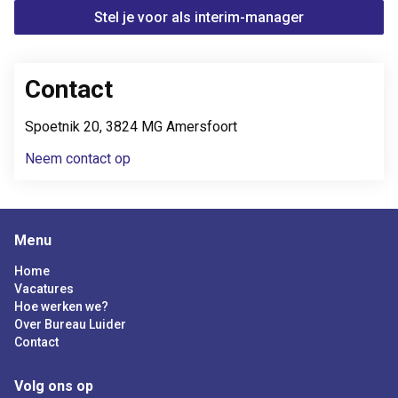
Stel je voor als interim-manager
Contact
Spoetnik 20, 3824 MG Amersfoort
Neem contact op
Menu
Home
Vacatures
Hoe werken we?
Over Bureau Luider
Contact
Volg ons op