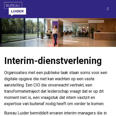
M
Interim-dienstverlening
Organisaties met een publieke taak staan soms voor een
digitale opgave die niet kan wachten op een vaste
aanstelling. Een CIO die onverwacht vertrekt, een
transformatietraject dat leiderschap vraagt dat er op dit
moment niet is, een vraagstuk dat intern vastzit en
expertise van buitenaf nodig heeft om verder te komen.
Bureau Luider bemiddelt ervaren interim-managers die in